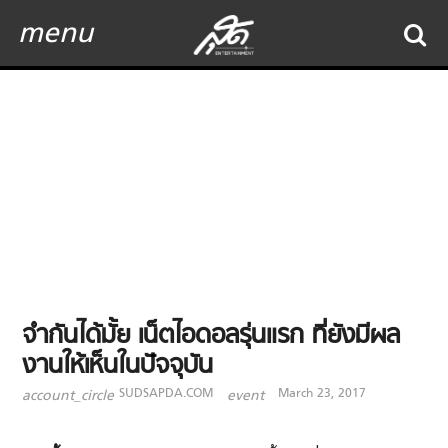
menu
จำกันได้มั้ย เน็ตไอดอลรุ่นแรก ที่ยังมีผล
งานให้เห็นในปัจจุบัน
SUDSAPDA.COM
March 23, 2017
account_circle
event