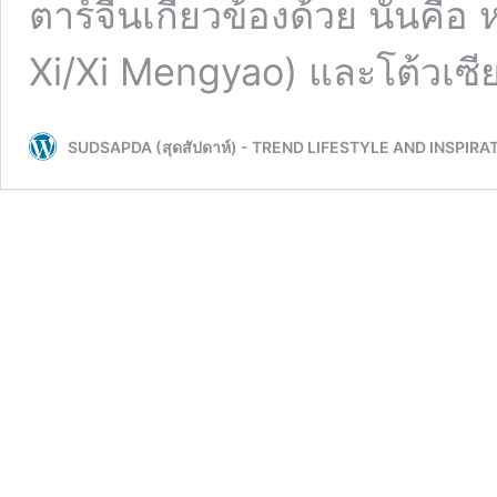
ตาร์จีนเกี่ยวข้องด้วย นั่นคือ 
Xi/Xi Mengyao) และโต้วเซ
SUDSAPDA (สุดสัปดาห์) - TREND LIFESTYLE AND INSPIRA