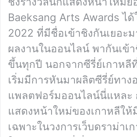
ชิงรางวัลนักแสดงหน้าใหม่ย
Baeksang Arts Awards ได้ใ
2022 ที่มีชื่อเข้าชิงกันเย
ผลงานในออนไลน์ พากันเข้า
ขึ้นทุกปี นอกจากซีรี่ย์เกาหล
เริ่มมีการหันมาผลิตซีรี่ย์ทา
แพลตฟอร์มออนไลน์นี่แหละ 
แสดงหน้าใหม่ของเกาหลีให้
เฉพาะในวงการเว็บดราม่าเกา