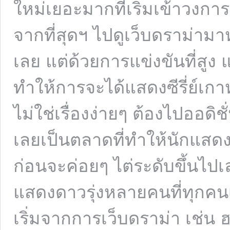
ใหม่เยอะมากที่เริ่มเข้าวงก
จากที่สุดฯ ไปดูเว็บดราม่าม
เลย แต่ด้วยการแข่งขันที่สูง
ทำให้การจะได้แสดงซีรี่ย์เกา
ไม่ใช่เรื่องง่ายๆ ต้องไปออดิ
เลยเป็นตลาดที่ทำให้นักแสดงร
ก่อนจะค่อยๆ ไต่ระดับขึ้นไปเล
แสดงดาวรุ่งหลายคนที่ทุกคนเ
เริ่มจากการเว็บดราม่า เช่น