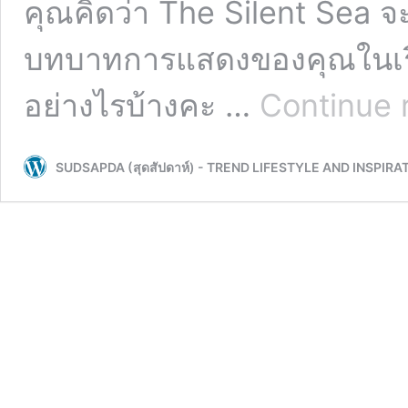
คุณคิดว่า The Silent Sea 
บทบาทการแสดงของคุณในเรื่
อย่างไรบ้างคะ …
Continue 
SUDSAPDA (สุดสัปดาห์) - TREND LIFESTYLE AND INSPIRA