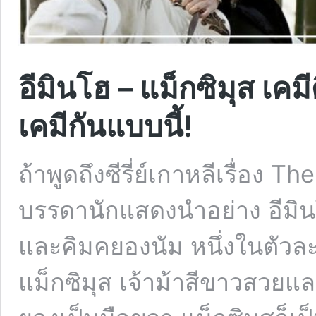
อีมินโฮ – แม็กซิมุส เคม
เคมีกันแบบนี้!
ถ้าพูดถึงซีรี่ย์เกาหลีเรื่อง
บรรดานักแสดงนำอย่าง อีมิน
และคิมคยองนัม หนึ่งในตัวล
แม็กซิมุส เจ้าม้าสีขาวสวยแล