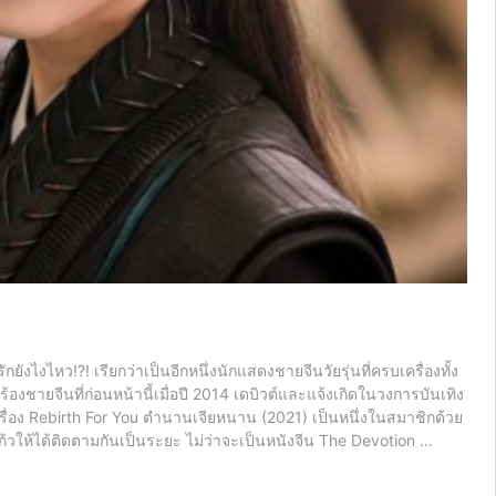
งไงไหว!?! เรียกว่าเป็นอีกหนึ่งนักแสดงชายจีนวัยรุ่นที่ครบเครื่องทั้ง
ชายจีนที่ก่อนหน้านี้เมื่อปี 2014 เดบิวต์และแจ้งเกิดในวงการบันเทิง
รื่อง Rebirth For You ตำนานเจียหนาน (2021) เป็นหนึ่งในสมาชิกด้วย
วให้ได้ติดตามกันเป็นระยะ ไม่ว่าจะเป็นหนังจีน The Devotion …