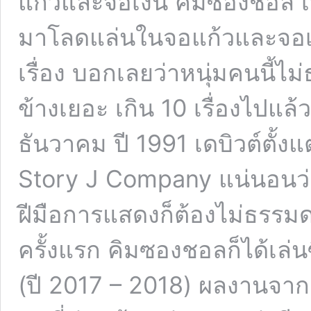
แก้วและจอเงิน คิมซองชอล เ
มาโลดแล่นในจอแก้วและจอเงิ
เรื่อง บอกเลยว่าหนุ่มคนนี้ไ
ข้างเยอะ เกิน 10 เรื่องไปแล
ธันวาคม ปี 1991 เดบิวต์ตั้ง
Story J Company แน่นอนว่
ฝีมือการแสดงก็ต้องไม่ธรรมด
ครั้งแรก คิมซองชอลก็ได้เล่นซ
(ปี 2017 – 2018) ผลงานจากผู