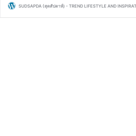
SUDSAPDA (สุดสัปดาห์) - TREND LIFESTYLE AND INSPIRA