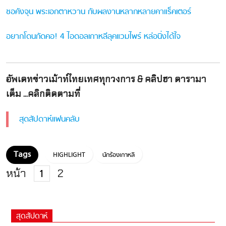
ซอคังจุน พระเอกตาหวาน กับผลงานหลากหลายคาแร็คเตอร์
อยากโดนกัดคอ! 4 ไอดอลเกาหลีลุคแวมไพร์ หล่อนิ่งได้ใจ
อัพเดทข่าวเม้าท์ไทยเทศทุกวงการ & คลิปฮา ดารามา
เต็ม ...คลิกติดตามที่
สุดสัปดาห์แฟนคลับ
HIGHLIGHT
นักร้องเกาหลี
หน้า
2
1
สุดสัปดาห์