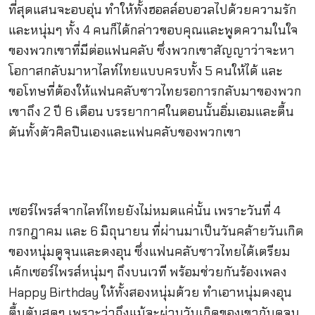
ที่สุดแสนจะอบอุ่น ทำให้ทั้งฮอลล์อบอวลไปด้วยความรัก
และหนุ่มๆ ทั้ง 4 คนก็ได้กล่าวขอบคุณและพูดความในใจ
ของพวกเขาที่มีต่อแฟนคลับ ซึ่งพวกเขาสัญญาว่าจะหา
โอกาสกลับมาหาไลท์ไทยแบบครบทั้ง 5 คนให้ได้ และ
ขอโทษที่ต้องให้แฟนคลับชาวไทยรอการกลับมาของพวก
เขาถึง 2 ปี 6 เดือน บรรยากาศในตอนนั้นอิ่มเอมและตื้น
ตันทั้งตัวศิลปินเองและแฟนคลับของพวกเขา
เซอร์ไพรส์จากไลท์ไทยยังไม่หมดแค่นั้น เพราะวันที่ 4
กรกฎาคม และ 6 มิถุนายน ที่ผ่านมาเป็นวันคล้ายวันเกิด
ของหนุ่มดูจุนและดงอุน ซึ่งแฟนคลับชาวไทยได้เตรียม
เค้กเซอร์ไพรส์หนุ่มๆ ถึงบนเวที พร้อมช่วยกันร้องเพลง
Happy Birthday ให้ทั้งสองหนุ่มด้วย ทำเอาหนุ่มดงอุน
ตื้นตันสุดๆ เพราะว่าถึงแม้จะผ่านวันเกิดของเขากับดูจุน