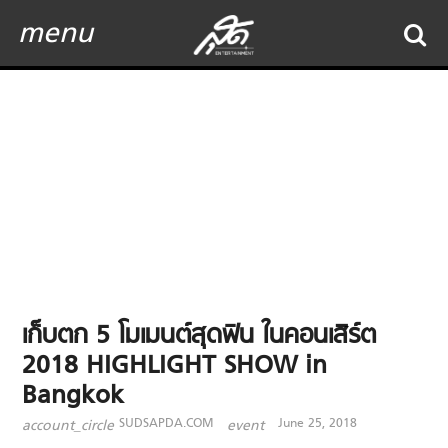
menu
เก็บตก 5 โมเมนต์สุดฟิน ในคอนเสิร์ต
2018 HIGHLIGHT SHOW in
Bangkok
SUDSAPDA.COM
June 25, 2018
account_circle
event