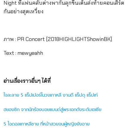
Night ที่แฟนคลับต่างพากันลุกขึ้นเต้นส่งท้ายคอนเสิร์ต
กันอย่างสุดเหวี่ยง
ภาพ : PR Concert (2018HIGHLIGHTShowinBK)
Text : mewyeahh
อ่านเรื่องราวอื่นๆ ได้ที่
ใจละลาย 5 แร็ปเปอร์ในวงเกาหลี งานดี แร็ปดุ แร็ปเท่
ฮยองชิก จากนักร้องบอยแบนด์สู่พระเอกดังระดับเอเชีย
5 ไอดอลเกาหลีชาย ที่หน้าสวยจนผู้หญิงยังอาย