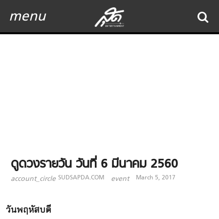
menu
ดูดวงรายวัน วันที่ 6 มีนาคม 2560
SUDSAPDA.COM
March 5, 2017
account_circle
event
วันพฤหัสบดี