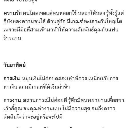
ความรัก
คนโสดเจอแต่คนหลอกใช้ หลอกให้หลง รู้ทั้งรู้แต่
ก็ยังหลงคารมจนได้ ด้านคู่รัก มีเกณฑ์ทะเลาะกันใหญ่โต
เพราะมีมือที่สามเข้ามาทำให้ความสัมพันธ์คุณกับแฟน
ร้าวฉาน
วันอาทิตย์
การเงิน
หมุนเงินไม่ค่อยคล่องเท่าที่ควร เหนื่อยกับการ
หาเงิน แถมมีเกณฑ์ได้เงินล่าช้า
การงาน
สถานการณ์ไม่ค่อยดี รู้สึกมีคนพยายามเลื่อยขา
เก้าอี้คุณ จนคุณทำงานแบบไม่มีความสุข จนถึงคราว
ตัดสินใจว่าจะอยู่หรือจะไปดี