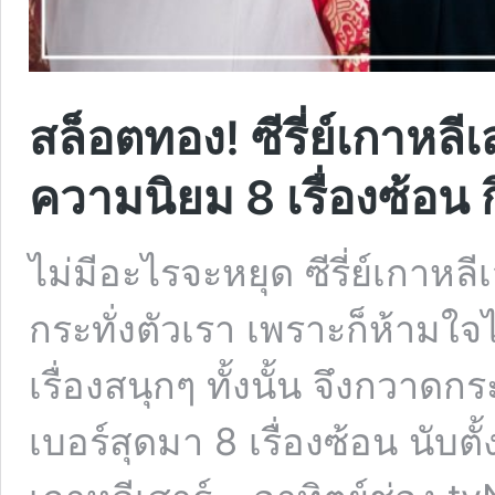
สล็อตทอง! ซีรี่ย์เกาหลี
ความนิยม 8 เรื่องซ้อน 
ไม่มีอะไรจะหยุด ซีรี่ย์เกาหลี
กระทั่งตัวเรา เพราะก็ห้ามใจ
เรื่องสนุกๆ ทั้งนั้น จึงกว
เบอร์สุดมา 8 เรื่องซ้อน นับตั