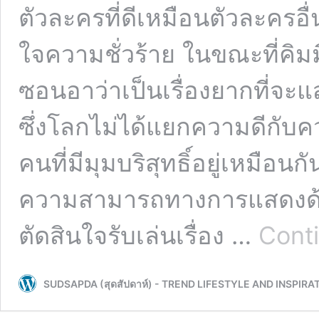
ตัวละครที่ดีเหมือนตัวละครอื่
ใจความชั่วร้าย ในขณะที่คิม
ซอนอาว่าเป็นเรื่องยากที่จะแส
ซึ่งโลกไม่ได้แยกความดีกับ
คนที่มีมุมบริสุทธิ์อยู่เหมือน
ความสามารถทางการแสดงด้วย
ตัดสินใจรับเล่นเรื่อง …
Cont
SUDSAPDA (สุดสัปดาห์) - TREND LIFESTYLE AND INSPIRA