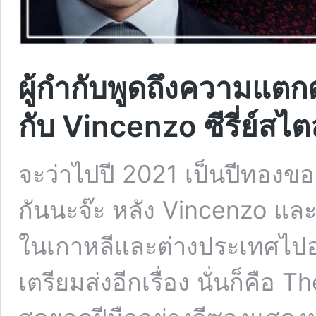
ผู้กำกับพูดถึงความแต
กับ Vincenzo ซีรี่ย์สไตล
จะว่าไปปี 2021 เป็นปีทองของ
กันนะจ๊ะ หลัง Vincenzo และ
ในเกาหลีและต่างประเทศไปอย่
เตรียมส่งอีกเรื่อง นั่นก็คือ 