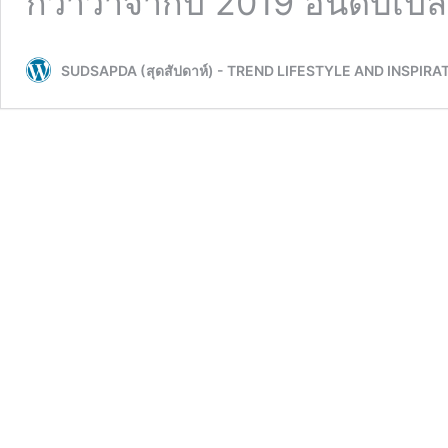
กว่าว่าจากปี 2019 อันดับเป
SUDSAPDA (สุดสัปดาห์) - TREND LIFESTYLE AND INSPIRA